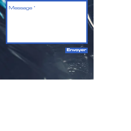
Envoyer